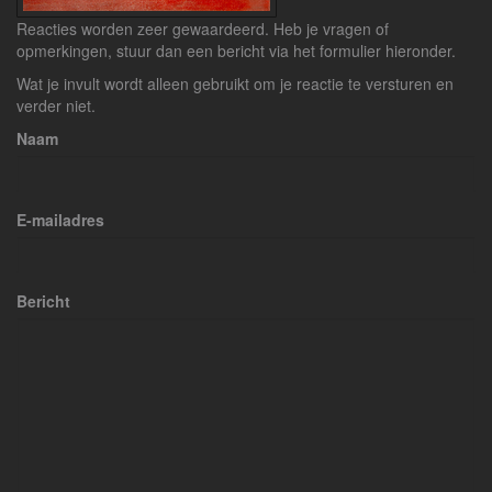
Reacties worden zeer gewaardeerd. Heb je vragen of
opmerkingen, stuur dan een bericht via het formulier hieronder.
Wat je invult wordt alleen gebruikt om je reactie te versturen en
verder niet.
Naam
E-mailadres
Bericht